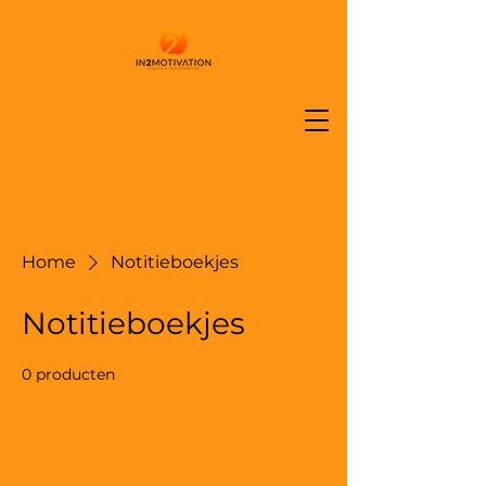
Home
Notitieboekjes
Notitieboekjes
0 producten