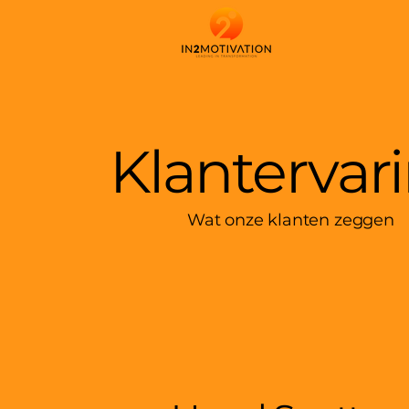
Klantervar
Wat onze klanten zeggen