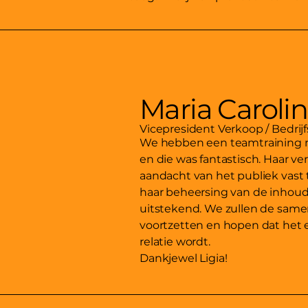
Maria Caroli
Vicepresident Verkoop / Bedrijf
We hebben een teamtraining 
en die was fantastisch. Haar 
aandacht van het publiek vast
haar beheersing van de inhou
uitstekend. We zullen de sam
voortzetten en hopen dat het 
relatie wordt.
Dankjewel Ligia!