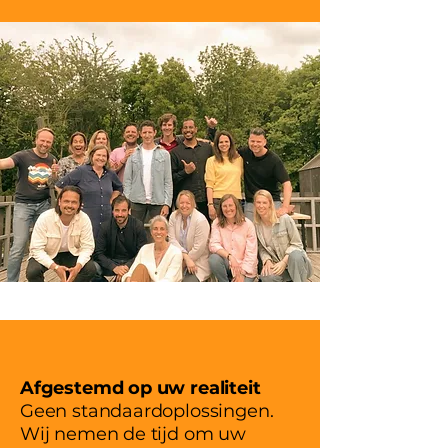
Afgestemd op uw realiteit
Geen standaardoplossingen.
Wij nemen de tijd om uw