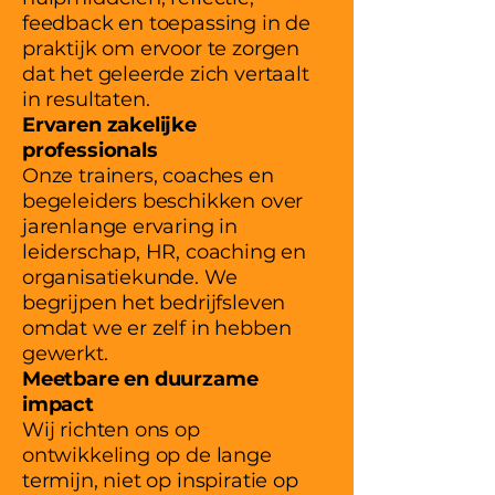
feedback en toepassing in de
praktijk om ervoor te zorgen
dat het geleerde zich vertaalt
in resultaten.
Ervaren zakelijke
professionals
Onze trainers, coaches en
begeleiders beschikken over
jarenlange ervaring in
leiderschap, HR, coaching en
organisatiekunde. We
begrijpen het bedrijfsleven
omdat we er zelf in hebben
gewerkt.
Meetbare en duurzame
impact
Wij richten ons op
ontwikkeling op de lange
termijn, niet op inspiratie op