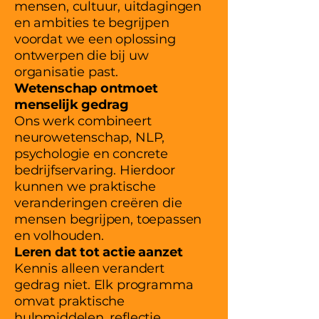
mensen, cultuur, uitdagingen
en ambities te begrijpen
voordat we een oplossing
ontwerpen die bij uw
organisatie past.
Wetenschap ontmoet
menselijk gedrag
Ons werk combineert
neurowetenschap, NLP,
psychologie en concrete
bedrijfservaring. Hierdoor
kunnen we praktische
veranderingen creëren die
mensen begrijpen, toepassen
en volhouden.
Leren dat tot actie aanzet
Kennis alleen verandert
gedrag niet. Elk programma
omvat praktische
hulpmiddelen, reflectie,