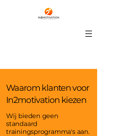
Waarom klanten voor
In2motivation kiezen
Wij bieden geen
standaard
trainingsprogramma's aan.