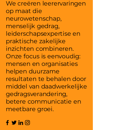
We creëren leerervaringen
op maat die
neurowetenschap,
menselijk gedrag,
leiderschapsexpertise en
praktische zakelijke
inzichten combineren.
Onze focus is eenvoudig:
mensen en organisaties
helpen duurzame
resultaten te behalen door
middel van daadwerkelijke
gedragsverandering,
betere communicatie en
meetbare groei.