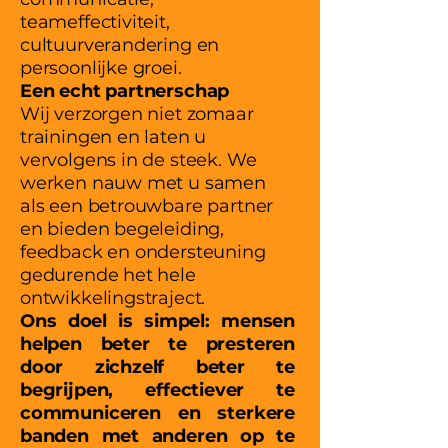
teameffectiviteit,
cultuurverandering en
persoonlijke groei.
Een echt partnerschap
Wij verzorgen niet zomaar
trainingen en laten u
vervolgens in de steek. We
werken nauw met u samen
als een betrouwbare partner
en bieden begeleiding,
feedback en ondersteuning
gedurende het hele
ontwikkelingstraject.
Ons doel is simpel: mensen
helpen beter te presteren
door zichzelf beter te
begrijpen, effectiever te
communiceren en sterkere
banden met anderen op te