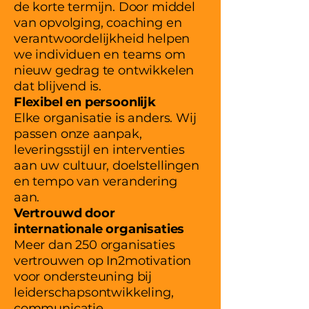
de korte termijn. Door middel
van opvolging, coaching en
verantwoordelijkheid helpen
we individuen en teams om
nieuw gedrag te ontwikkelen
dat blijvend is.
Flexibel en persoonlijk
Elke organisatie is anders. Wij
passen onze aanpak,
leveringsstijl en interventies
aan uw cultuur, doelstellingen
en tempo van verandering
aan.
Vertrouwd door
internationale organisaties
Meer dan 250 organisaties
vertrouwen op In2motivation
voor ondersteuning bij
leiderschapsontwikkeling,
communicatie,