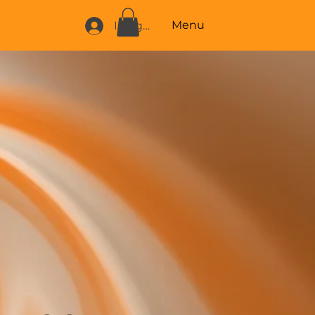
Menu
Inloggen