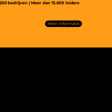
 250
bedrijven |
Meer dan 15.600 leiders
Meer informatie