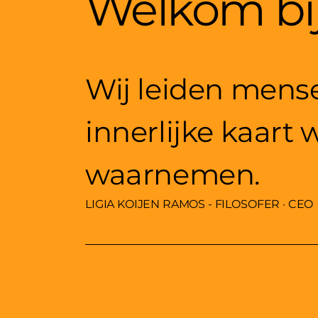
Welkom bij
Wij leiden mense
innerlijke kaart
waarnemen.
LIGIA KOIJEN RAMOS - FILOSOFER · CEO