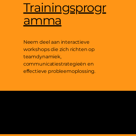
Trainingsprogr
amma
Neem deel aan interactieve
workshops die zich richten op
teamdynamiek,
communicatiestrategieën en
effectieve probleemoplossing.