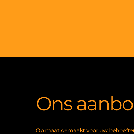
Ons aanbo
Op maat gemaakt voor uw behoefte