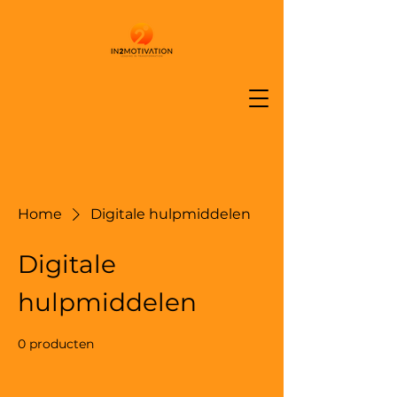
Home
Digitale hulpmiddelen
Digitale
hulpmiddelen
0 producten