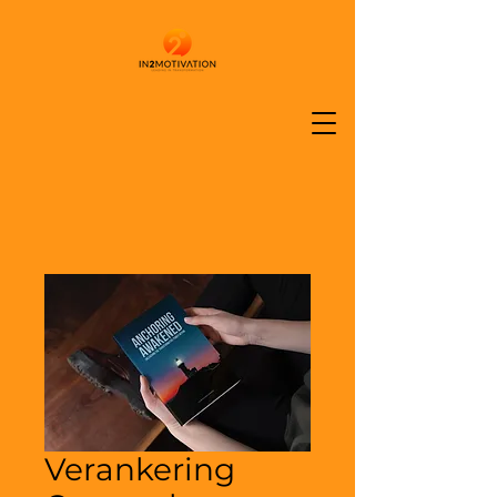
Verankering