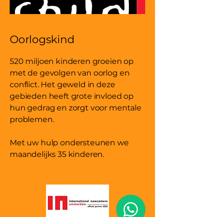
Oorlogskind
520 miljoen kinderen groeien op
met de gevolgen van oorlog en
conflict. Het geweld in deze
gebieden heeft grote invloed op
hun gedrag en zorgt voor mentale
problemen.
Met uw hulp ondersteunen we
maandelijks 35 kinderen.