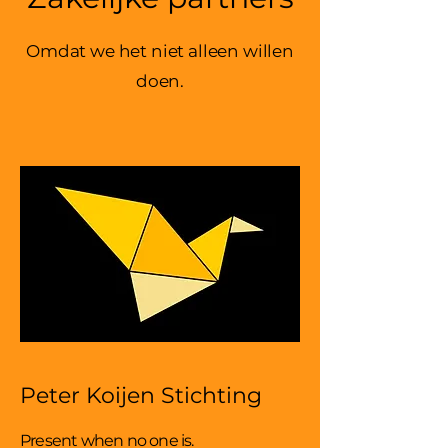
Omdat we het niet alleen willen
doen.
Peter Koijen Stichting
Present when no one is.