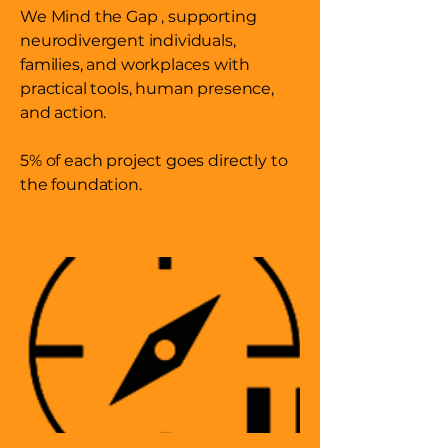
We Mind the Gap , supporting
neurodivergent individuals,
families, and workplaces with
practical tools, human presence,
and action.
5% of each project goes directly to
the foundation.