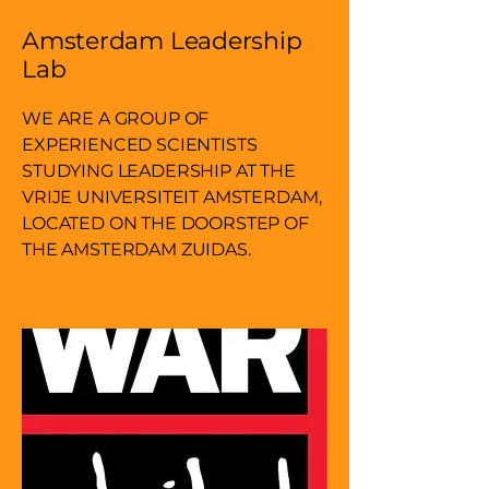
Amsterdam Leadership
Lab
WE ARE A GROUP OF
EXPERIENCED SCIENTISTS
STUDYING LEADERSHIP AT THE
VRIJE UNIVERSITEIT AMSTERDAM,
LOCATED ON THE DOORSTEP OF
THE AMSTERDAM ZUIDAS.