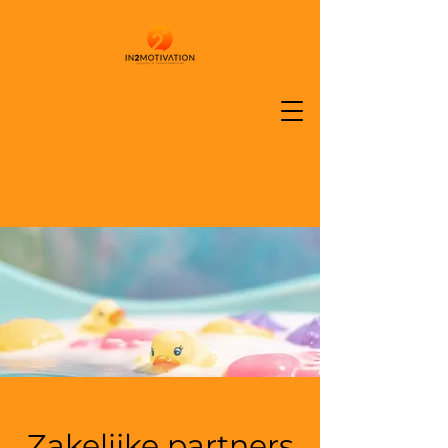
Zakelijke partners