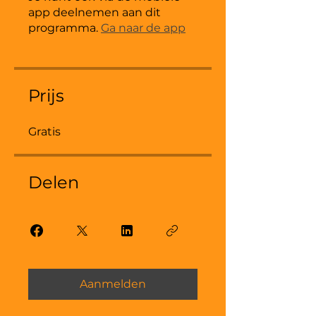
app deelnemen aan dit
programma.
Ga naar de app
Prijs
Gratis
Delen
Aanmelden