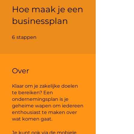
Hoe maak je een
businessplan
6 stappen
6
stappen
Over
Klaar om je zakelijke doelen
te bereiken? Een
ondernemingsplan is je
geheime wapen om iedereen
enthousiast te maken over
Je kunt ook via de mobiele